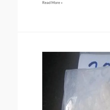
Read More »