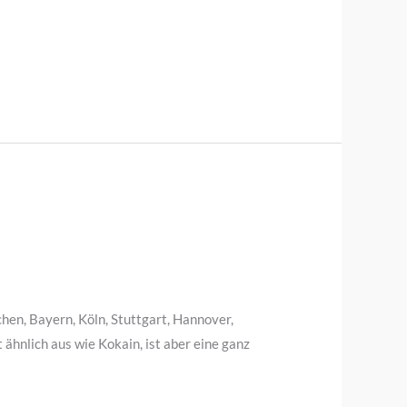
hen, Bayern, Köln, Stuttgart, Hannover,
ähnlich aus wie Kokain, ist aber eine ganz